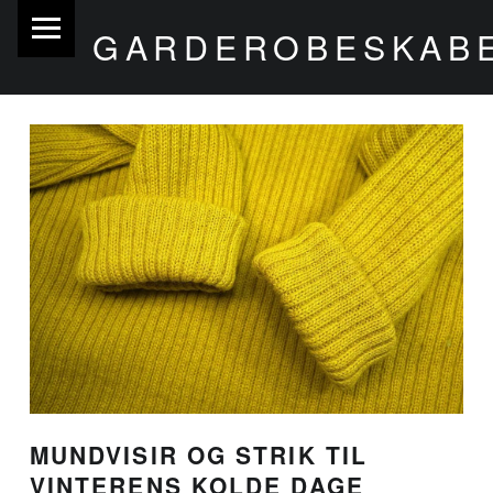
PRIMARY MENU
GARDEROBESKABE
MUNDVISIR OG STRIK TIL
VINTERENS KOLDE DAGE